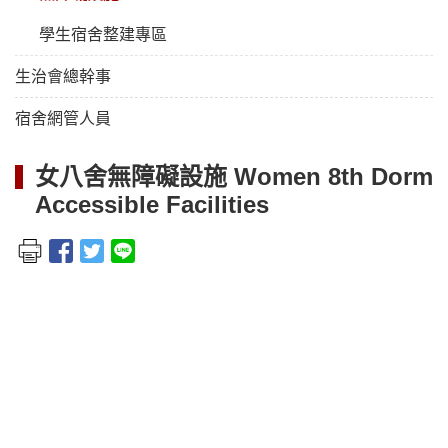
學生宿舍整建專區
生治會總幹事
宿舍網管人員
女八舍無障礙設施 Women 8th Dorm
Accessible Facilities